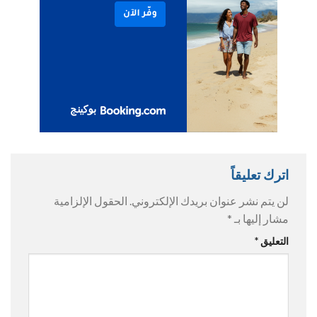
اترك تعليقاً
لن يتم نشر عنوان بريدك الإلكتروني.
الحقول الإلزامية
مشار إليها بـ
*
التعليق
*