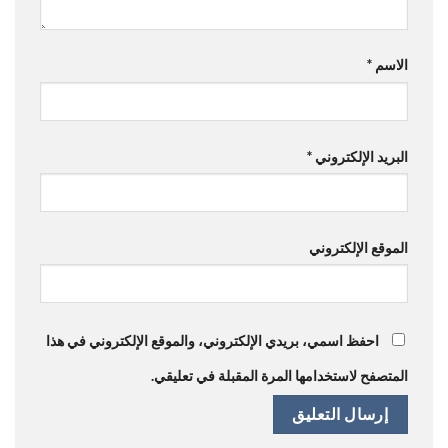
الاسم
*
البريد الإلكتروني
*
الموقع الإلكتروني
احفظ اسمي، بريدي الإلكتروني، والموقع الإلكتروني في هذا
المتصفح لاستخدامها المرة المقبلة في تعليقي.