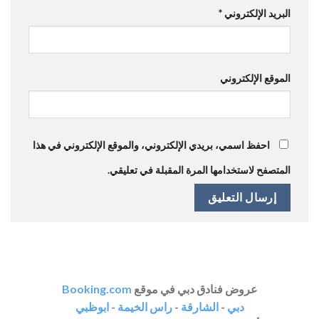
البريد الإلكتروني
*
الموقع الإلكتروني
احفظ اسمي، بريدي الإلكتروني، والموقع الإلكتروني في هذا
المتصفح لاستخدامها المرة المقبلة في تعليقي.
عروض فنادق دبي في موقع
Booking.com
دبي
-
الشارقة
-
راس الخيمة
-
ابوظبي