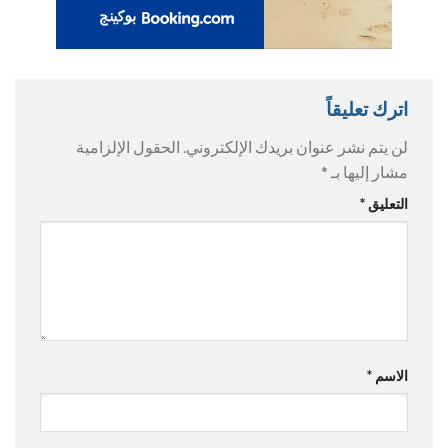
اترك تعليقاً
لن يتم نشر عنوان بريدك الإلكتروني.
الحقول الإلزامية
مشار إليها بـ
*
التعليق
*
الاسم
*