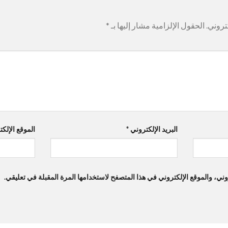
تروني.
الحقول الإلزامية مشار إليها بـ
*
البريد الإلكتروني
*
الموقع الإلك
ي، والموقع الإلكتروني في هذا المتصفح لاستخدامها المرة المقبلة في تعليقي.