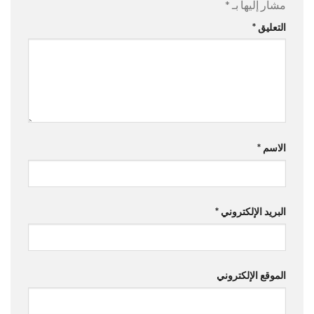
مشار إليها بـ
*
التعليق
*
الاسم
*
البريد الإلكتروني
*
الموقع الإلكتروني