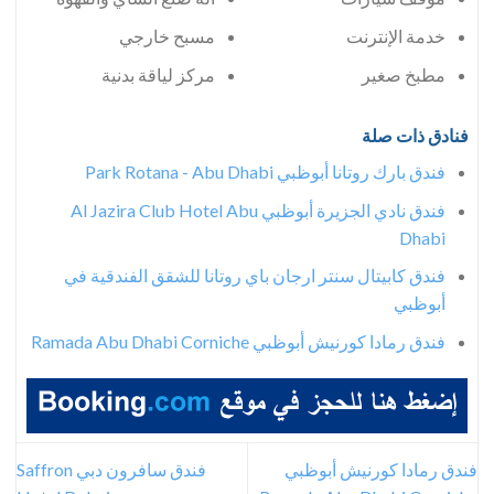
خدمة الإنترنت
مسبح خارجي
مطبخ صغير
مركز لياقة بدنية
فنادق ذات صلة
فندق بارك روتانا أبوظبي Park Rotana - Abu Dhabi
فندق نادي الجزيرة أبوظبي Al Jazira Club Hotel Abu
Dhabi
فندق كابيتال سنتر ارجان باي روتانا للشقق الفندقية في
أبوظبي
فندق رمادا كورنيش أبوظبي Ramada Abu Dhabi Corniche
فندق رمادا كورنيش أبوظبي
فندق سافرون دبي Saffron