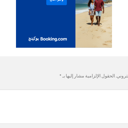
تروني.
الحقول الإلزامية مشار إليها بـ
*