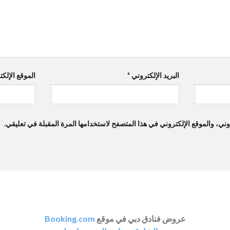
البريد الإلكتروني
*
الموقع الإلك
ي، والموقع الإلكتروني في هذا المتصفح لاستخدامها المرة المقبلة في تعليقي.
عروض فنادق دبي في موقع
Booking.com