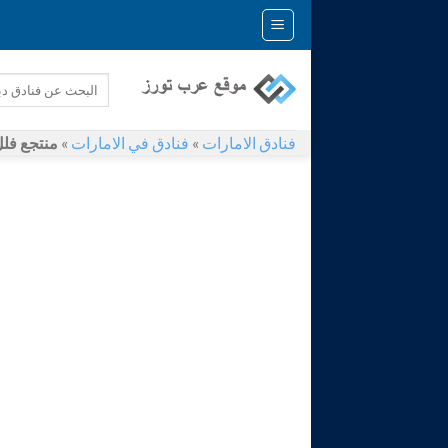
Skip
to
content
فنادق الامارات
»
فنادق في الامارات
»
منتجع فلل