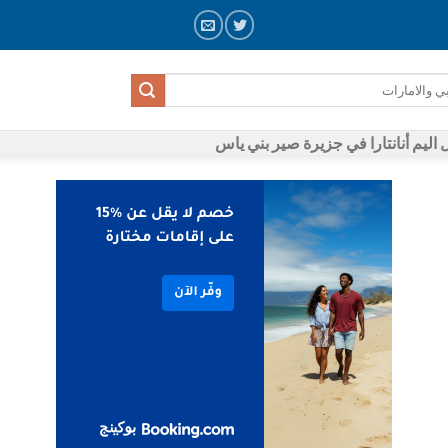
 اليم أنانتارا في جزيرة صير بني ياس