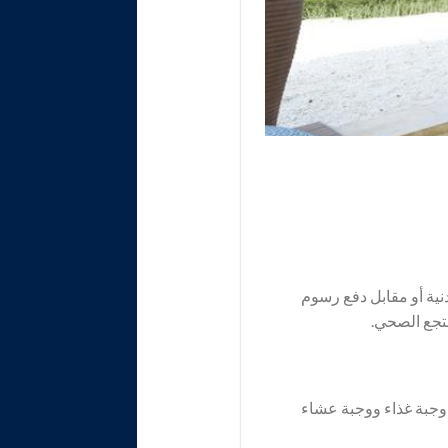
نية أو مقابل دفع رسوم
تجع الصحي.
 وجبة غذاء ووجبة عشاء