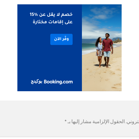
تروني.
الحقول الإلزامية مشار إليها بـ
*