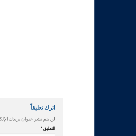
اترك تعليقاً
لن يتم نشر عنوان بريدك الإلك
التعليق
*