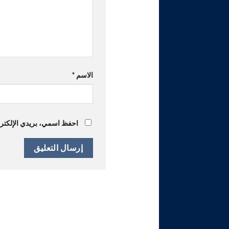
الاسم
*
احفظ اسمي، بريدي الإلكترون