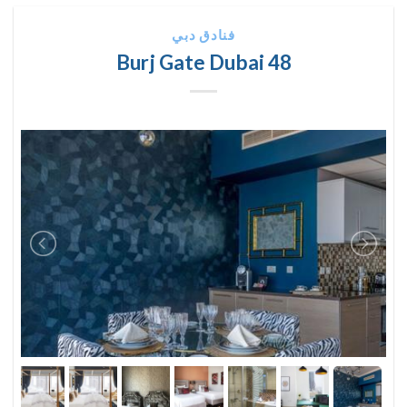
فنادق دبي
48 Burj Gate Dubai