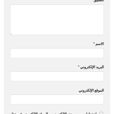
الاسم
*
البريد الإلكتروني
*
الموقع الإلكتروني
احفظ اسمي، بريدي الإلكتروني، والموقع الإلكتروني في هذا