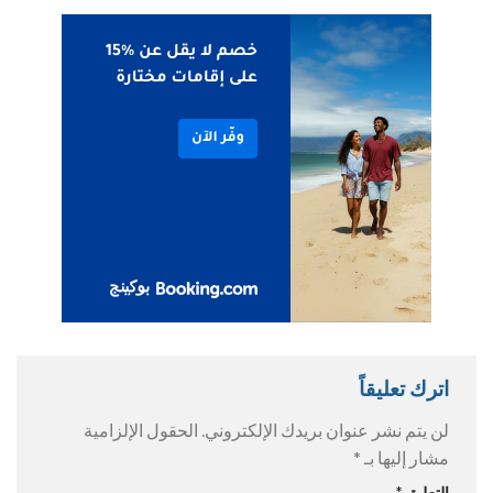
اترك تعليقاً
لن يتم نشر عنوان بريدك الإلكتروني.
الحقول الإلزامية
مشار إليها بـ
*
التعليق
*